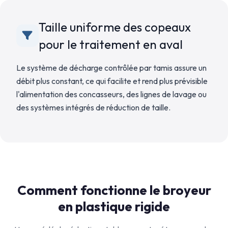
Taille uniforme des copeaux
pour le traitement en aval
Le système de décharge contrôlée par tamis assure un
débit plus constant, ce qui facilite et rend plus prévisible
l'alimentation des concasseurs, des lignes de lavage ou
des systèmes intégrés de réduction de taille.
Comment fonctionne le broyeur
en plastique rigide