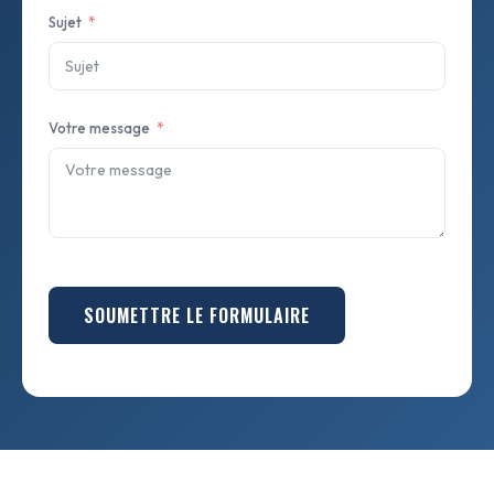
Sujet
Votre message
SOUMETTRE LE FORMULAIRE