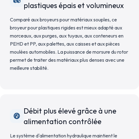
plastiques épais et volumineux
Comparé aux broyeurs pour matériaux souples, ce
broyeur pour plastiques rigides est mieux adapté aux
morceaux, aux purges, aux tuyaux, aux conteneurs en
PEHD et PP, aux palettes, aux caisses et aux pièces
moulées automobiles. La puissance de morsure du rotor
permet de traiter des matériaux plus denses avec une
meilleure stabilité.
Débit plus élevé grâce à une
alimentation contrôlée
Le système d'alimentation hydraulique maintient le