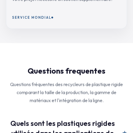
SERVICE MONDIAL
Questions frequentes
Questions fréquentes des recycleurs de plastique rigide
comparant la taille de la production, la gamme de
matériaux et l'intégration de la ligne.
Quels sont les plastiques rigides
utilisés dans les applications de