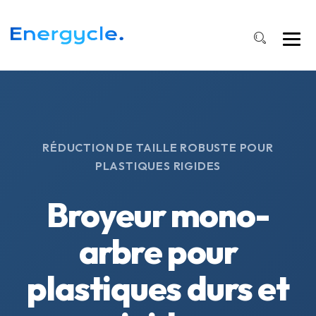
RÉDUCTION DE TAILLE ROBUSTE POUR
PLASTIQUES RIGIDES
Broyeur mono-
arbre pour
plastiques durs et