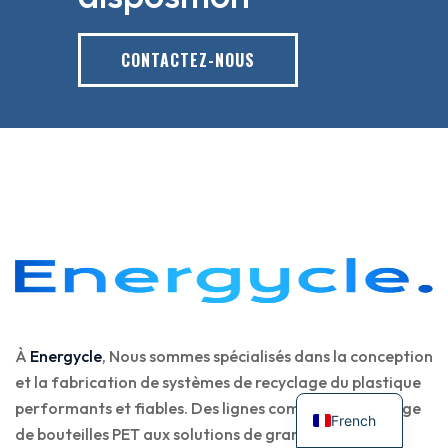
CONTACTEZ-NOUS
À
Energycle
, Nous sommes spécialisés dans la conception
et la fabrication de systèmes de recyclage du plastique
performants et fiables. Des lignes complètes de lavage
French
de bouteilles PET aux solutions de granulation sur