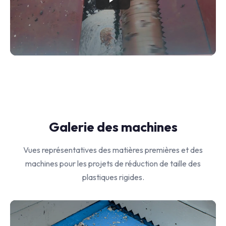
Galerie des machines
Vues représentatives des matières premières et des
machines pour les projets de réduction de taille des
plastiques rigides.