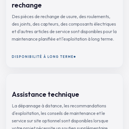
rechange
Des pièces de rechange de usure, des roulements,
des joints, des capteurs, des composants électriques
et d'autres articles de service sont disponibles pour la
maintenance planifiée et l'exploitation à long terme.
DISPONIBILITÉ À LONG TERME
Assistance technique
La dépannage à distance, les recommandations
d'exploitation, les conseils de maintenance et le
service sur site optionnel sont disponibles lorsque
votre projet nécessite un soutien supplémentaire.