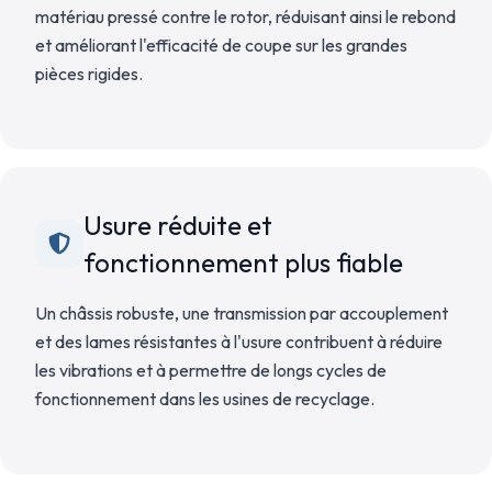
matériau pressé contre le rotor, réduisant ainsi le rebond
et améliorant l'efficacité de coupe sur les grandes
pièces rigides.
Usure réduite et
fonctionnement plus fiable
Un châssis robuste, une transmission par accouplement
et des lames résistantes à l'usure contribuent à réduire
les vibrations et à permettre de longs cycles de
fonctionnement dans les usines de recyclage.