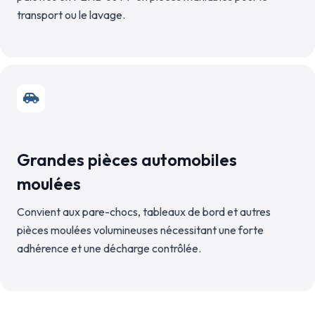
transport ou le lavage.
Grandes pièces automobiles
moulées
Convient aux pare-chocs, tableaux de bord et autres
pièces moulées volumineuses nécessitant une forte
adhérence et une décharge contrôlée.