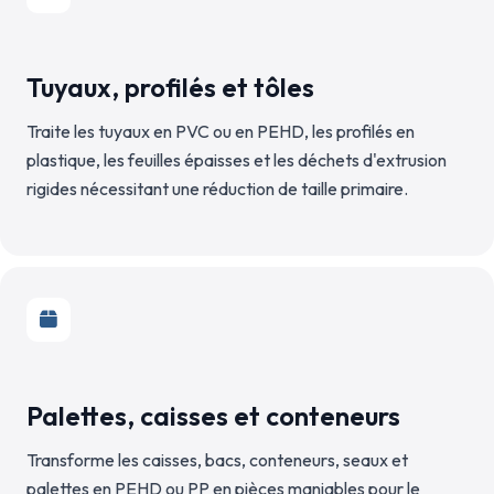
Tuyaux, profilés et tôles
Traite les tuyaux en PVC ou en PEHD, les profilés en
plastique, les feuilles épaisses et les déchets d'extrusion
rigides nécessitant une réduction de taille primaire.
Palettes, caisses et conteneurs
Transforme les caisses, bacs, conteneurs, seaux et
palettes en PEHD ou PP en pièces maniables pour le