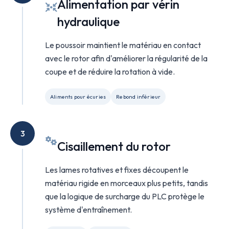
Alimentation par vérin
hydraulique
Le poussoir maintient le matériau en contact
avec le rotor afin d'améliorer la régularité de la
coupe et de réduire la rotation à vide.
Aliments pour écuries
Rebond inférieur
3
Cisaillement du rotor
Les lames rotatives et fixes découpent le
matériau rigide en morceaux plus petits, tandis
que la logique de surcharge du PLC protège le
système d'entraînement.