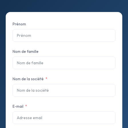
Prénom
Nom de famille
Nom de la société
E-mail