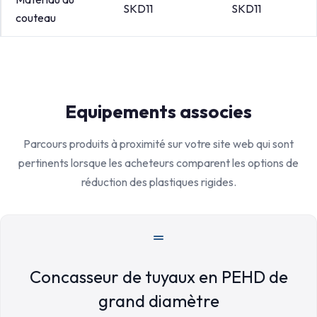
SKD11
SKD11
couteau
Equipements associes
Parcours produits à proximité sur votre site web qui sont
pertinents lorsque les acheteurs comparent les options de
réduction des plastiques rigides.
Concasseur de tuyaux en PEHD de
grand diamètre