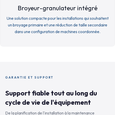
Broyeur-granulateur intégré
Une solution compacte pour les installations qui souhaitent
un broyage primaire et une réduction de taille secondaire
dans une configuration de machines coordonnée.
GARANTIE ET SUPPORT
Support fiable tout au long du
cycle de vie de l'équipement
De la planification de l'installation à la maintenance