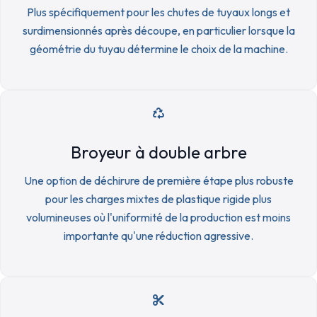
Plus spécifiquement pour les chutes de tuyaux longs et
surdimensionnés après découpe, en particulier lorsque la
géométrie du tuyau détermine le choix de la machine.
Broyeur à double arbre
Une option de déchirure de première étape plus robuste
pour les charges mixtes de plastique rigide plus
volumineuses où l'uniformité de la production est moins
importante qu'une réduction agressive.