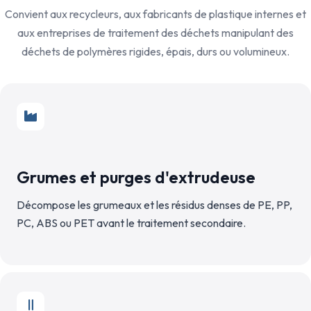
Convient aux recycleurs, aux fabricants de plastique internes et
aux entreprises de traitement des déchets manipulant des
déchets de polymères rigides, épais, durs ou volumineux.
Grumes et purges d'extrudeuse
Décompose les grumeaux et les résidus denses de PE, PP,
PC, ABS ou PET avant le traitement secondaire.