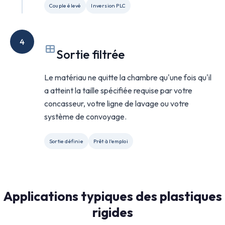
Couple élevé
Inversion PLC
4
Sortie filtrée
Le matériau ne quitte la chambre qu'une fois qu'il
a atteint la taille spécifiée requise par votre
concasseur, votre ligne de lavage ou votre
système de convoyage.
Sortie définie
Prêt à l'emploi
Applications typiques des plastiques
rigides