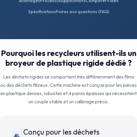
Avantages
Processus
Applications
Comparer
Vidéo
Spécifications
Foires aux questions (FAQ)
Pourquoi les recycleurs utilisent-ils un
broyeur de plastique rigide dédié ?
Les déchets rigides se comportent très différemment des films
ou des déchets fibreux. Cette machine est conçue pour les pièces
en plastique denses, robustes et à parois épaisses qui nécessitent
un couple stable et un calibrage précis.
Conçu pour les déchets