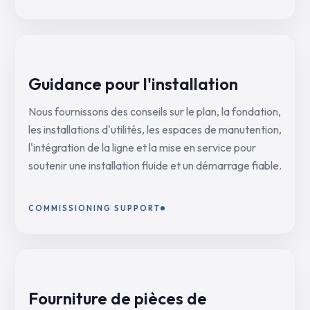
Guidance pour l'installation
Nous fournissons des conseils sur le plan, la fondation,
les installations d'utilités, les espaces de manutention,
l'intégration de la ligne et la mise en service pour
soutenir une installation fluide et un démarrage fiable.
COMMISSIONING SUPPORT
Fourniture de pièces de