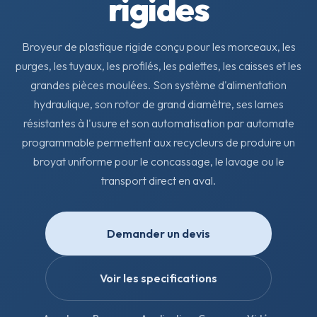
rigides
Broyeur de plastique rigide conçu pour les morceaux, les
purges, les tuyaux, les profilés, les palettes, les caisses et les
grandes pièces moulées. Son système d'alimentation
hydraulique, son rotor de grand diamètre, ses lames
résistantes à l'usure et son automatisation par automate
programmable permettent aux recycleurs de produire un
broyat uniforme pour le concassage, le lavage ou le
transport direct en aval.
Demander un devis
Voir les specifications