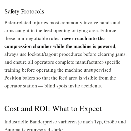
Safety Protocols
Baler-related injuries most commonly involve hands and
arms caught in the feed opening or tying area. Enforce
never reach into the
these non-negotiable rules:
compression chamber while the machine is powered
,
always use lockout/tagout procedures before clearing jams,
and ensure all operators complete manufacturer-specific
training before operating the machine unsupervised.
Position balers so that the feed area is visible from the
operator station — blind spots invite accidents.
Cost and ROI: What to Expect
Industrielle Banderpreise variieren je nach Typ, Größe und
Automatisierungsgrad stark: