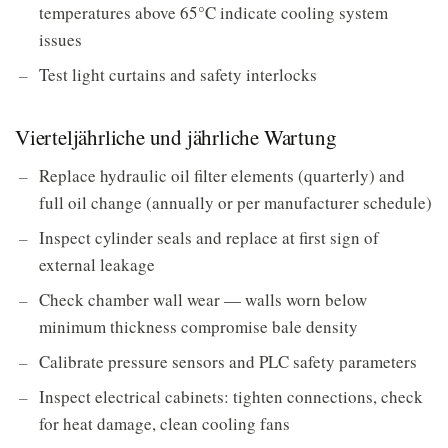
temperatures above 65°C indicate cooling system
issues
Test light curtains and safety interlocks
Vierteljährliche und jährliche Wartung
Replace hydraulic oil filter elements (quarterly) and
full oil change (annually or per manufacturer schedule)
Inspect cylinder seals and replace at first sign of
external leakage
Check chamber wall wear — walls worn below
minimum thickness compromise bale density
Calibrate pressure sensors and PLC safety parameters
Inspect electrical cabinets: tighten connections, check
for heat damage, clean cooling fans