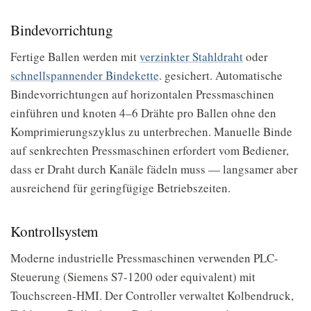
Bindevorrichtung
Fertige Ballen werden mit
verzinkter Stahldraht
oder
schnellspannender Bindekette
. gesichert. Automatische
Bindevorrichtungen auf horizontalen Pressmaschinen
einführen und knoten 4–6 Drähte pro Ballen ohne den
Komprimierungszyklus zu unterbrechen. Manuelle Binde
auf senkrechten Pressmaschinen erfordert vom Bediener,
dass er Draht durch Kanäle fädeln muss — langsamer aber
ausreichend für geringfügige Betriebszeiten.
Kontrollsystem
Moderne industrielle Pressmaschinen verwenden PLC-
Steuerung (Siemens S7-1200 oder equivalent) mit
Touchscreen-HMI. Der Controller verwaltet Kolbendruck,