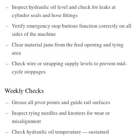
Inspect hydraulic oil level and check for leaks at
cylinder seals and hose fittings
Verify emergency stop buttons function correctly on all
sides of the machine
Clear material jams from the feed opening and tying
area
Check wire or strapping supply levels to prevent mid-
cycle stoppages
Weekly Checks
Grease all pivot points and guide rail surfaces
Inspect tying needles and knotters for wear or
misalignment
Check hydraulic oil temperature — sustained