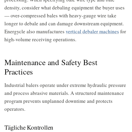
density, consider what debaling equipment the buyer uses
— over-compressed bales with heavy-gauge wire take
longer to debale and can damage downstream equipment.
Energycle also manufactures
vertical debaler machines
for
high-volume receiving operations.
Maintenance and Safety Best
Practices
Industrial balers operate under extreme hydraulic pressure
and process abrasive materials. A structured maintenance
program prevents unplanned downtime and protects
operators.
Tägliche Kontrollen