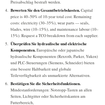
Preisabschlag bestraft werden.
Bewerten Sie den Gesamtbetriebskosten.
Capital
price is 40–50% of 10-year total cost. Remaining
costs: electricity (30–35%), wear parts — seals,
blades, wire (10–15%), and maintenance labour (10–
15%). Request a TCO breakdown from each supplier.
Überprüfen Sie hydraulische und elektrische
Komponenten.
Europäische oder japanische
hydraulische Komponenten (Rexroth, Parker, Yuken)
und PLC-Steuerungen (Siemens, Schneider) bieten
eine bessere Haltbarkeit und globale
Teileverfügbarkeit als unmarkierte Alternativen.
Bestätigen Sie die Sicherheitsfunktionen.
Mindestanforderungen: Notstopp-Tasten an allen
Seiten, Lichtgitter oder Sicherheitskanten am
Futterbereich,