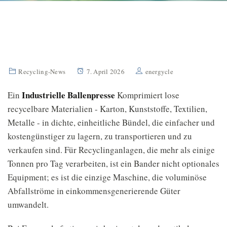
Recycling-News
7. April 2026
energycle
Industrielle Ballenpresse
Ein
Komprimiert lose
recycelbare Materialien - Karton, Kunststoffe, Textilien,
Metalle - in dichte, einheitliche Bündel, die einfacher und
kostengünstiger zu lagern, zu transportieren und zu
verkaufen sind. Für Recyclinganlagen, die mehr als einige
Tonnen pro Tag verarbeiten, ist ein Bander nicht optionales
Equipment; es ist die einzige Maschine, die voluminöse
Abfallströme in einkommensgenerierende Güter
umwandelt.