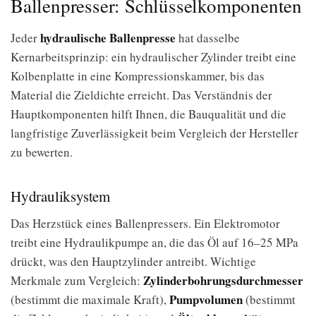
Ballenpresser: Schlüsselkomponenten
hydraulische Ballenpresse
Jeder
hat dasselbe
Kernarbeitsprinzip: ein hydraulischer Zylinder treibt eine
Kolbenplatte in eine Kompressionskammer, bis das
Material die Zieldichte erreicht. Das Verständnis der
Hauptkomponenten hilft Ihnen, die Bauqualität und die
langfristige Zuverlässigkeit beim Vergleich der Hersteller
zu bewerten.
Hydrauliksystem
Das Herzstück eines Ballenpressers. Ein Elektromotor
treibt eine Hydraulikpumpe an, die das Öl auf 16–25 MPa
drückt, was den Hauptzylinder antreibt. Wichtige
Zylinderbohrungsdurchmesser
Merkmale zum Vergleich:
Pumpvolumen
(bestimmt die maximale Kraft),
(bestimmt