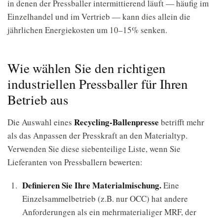
in denen der Pressballer intermittierend läuft — häufig im
Einzelhandel und im Vertrieb — kann dies allein die
jährlichen Energiekosten um 10–15% senken.
Wie wählen Sie den richtigen
industriellen Pressballer für Ihren
Betrieb aus
Recycling-Ballenpresse
Die Auswahl eines
betrifft mehr
als das Anpassen der Presskraft an den Materialtyp.
Verwenden Sie diese siebenteilige Liste, wenn Sie
Lieferanten von Pressballern bewerten:
Definieren Sie Ihre Materialmischung.
Eine
Einzelsammelbetrieb (z.B. nur OCC) hat andere
Anforderungen als ein mehrmaterialiger MRF, der