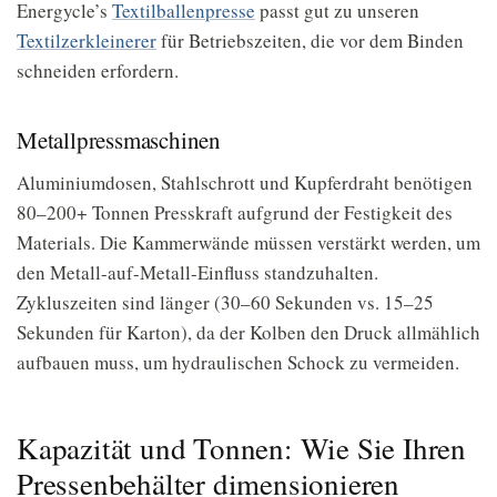
Energycle’s
Textilballenpresse
passt gut zu unseren
Textilzerkleinerer
für Betriebszeiten, die vor dem Binden
schneiden erfordern.
Metallpressmaschinen
Aluminiumdosen, Stahlschrott und Kupferdraht benötigen
80–200+ Tonnen Presskraft aufgrund der Festigkeit des
Materials. Die Kammerwände müssen verstärkt werden, um
den Metall-auf-Metall-Einfluss standzuhalten.
Zykluszeiten sind länger (30–60 Sekunden vs. 15–25
Sekunden für Karton), da der Kolben den Druck allmählich
aufbauen muss, um hydraulischen Schock zu vermeiden.
Kapazität und Tonnen: Wie Sie Ihren
Pressenbehälter dimensionieren