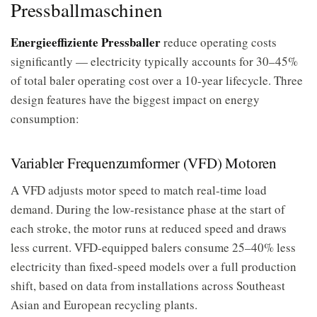
Pressballmaschinen
Energieeffiziente Pressballer
reduce operating costs
significantly — electricity typically accounts for 30–45%
of total baler operating cost over a 10-year lifecycle. Three
design features have the biggest impact on energy
consumption:
Variabler Frequenzumformer (VFD) Motoren
A VFD adjusts motor speed to match real-time load
demand. During the low-resistance phase at the start of
each stroke, the motor runs at reduced speed and draws
less current. VFD-equipped balers consume 25–40% less
electricity than fixed-speed models over a full production
shift, based on data from installations across Southeast
Asian and European recycling plants.