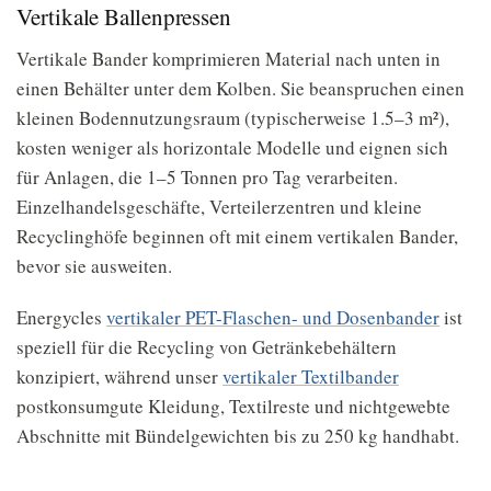
Vertikale Ballenpressen
Vertikale Bander komprimieren Material nach unten in
einen Behälter unter dem Kolben. Sie beanspruchen einen
kleinen Bodennutzungsraum (typischerweise 1.5–3 m²),
kosten weniger als horizontale Modelle und eignen sich
für Anlagen, die 1–5 Tonnen pro Tag verarbeiten.
Einzelhandelsgeschäfte, Verteilerzentren und kleine
Recyclinghöfe beginnen oft mit einem vertikalen Bander,
bevor sie ausweiten.
Energycles
vertikaler PET-Flaschen- und Dosenbander
ist
speziell für die Recycling von Getränkebehältern
konzipiert, während unser
vertikaler Textilbander
postkonsumgute Kleidung, Textilreste und nichtgewebte
Abschnitte mit Bündelgewichten bis zu 250 kg handhabt.