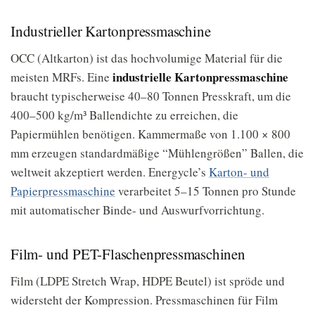
Industrieller Kartonpressmaschine
OCC (Altkarton) ist das hochvolumige Material für die
industrielle Kartonpressmaschine
meisten MRFs. Eine
braucht typischerweise 40–80 Tonnen Presskraft, um die
400–500 kg/m³ Ballendichte zu erreichen, die
Papiermühlen benötigen. Kammermaße von 1.100 × 800
mm erzeugen standardmäßige “Mühlengrößen” Ballen, die
weltweit akzeptiert werden. Energycle’s
Karton- und
Papierpressmaschine
verarbeitet 5–15 Tonnen pro Stunde
mit automatischer Binde- und Auswurfvorrichtung.
Film- und PET-Flaschenpressmaschinen
Film (LDPE Stretch Wrap, HDPE Beutel) ist spröde und
widersteht der Kompression. Pressmaschinen für Film