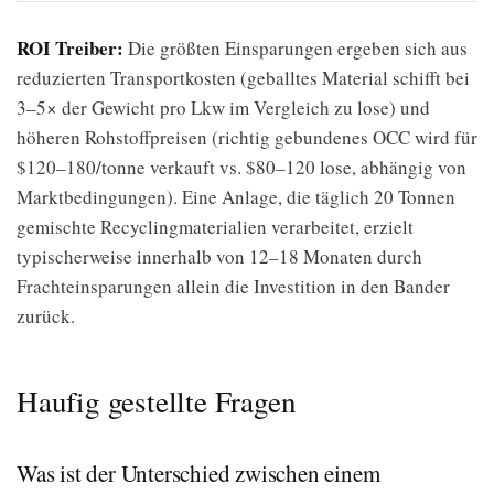
ROI Treiber:
Die größten Einsparungen ergeben sich aus
reduzierten Transportkosten (geballtes Material schifft bei
3–5× der Gewicht pro Lkw im Vergleich zu lose) und
höheren Rohstoffpreisen (richtig gebundenes OCC wird für
$120–180/tonne verkauft vs. $80–120 lose, abhängig von
Marktbedingungen). Eine Anlage, die täglich 20 Tonnen
gemischte Recyclingmaterialien verarbeitet, erzielt
typischerweise innerhalb von 12–18 Monaten durch
Frachteinsparungen allein die Investition in den Bander
zurück.
Haufig gestellte Fragen
Was ist der Unterschied zwischen einem