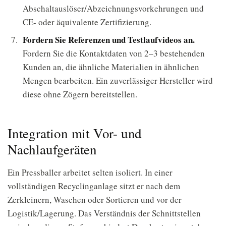
Abschaltauslöser/Abzeichnungsvorkehrungen und
CE- oder äquivalente Zertifizierung.
Fordern Sie Referenzen und Testlaufvideos an.
Fordern Sie die Kontaktdaten von 2–3 bestehenden
Kunden an, die ähnliche Materialien in ähnlichen
Mengen bearbeiten. Ein zuverlässiger Hersteller wird
diese ohne Zögern bereitstellen.
Integration mit Vor- und
Nachlaufgeräten
Ein Pressballer arbeitet selten isoliert. In einer
vollständigen Recyclinganlage sitzt er nach dem
Zerkleinern, Waschen oder Sortieren und vor der
Logistik/Lagerung. Das Verständnis der Schnittstellen