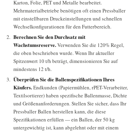
Karton, Folie, PET und Metalle bearbeitet.
Mehrmaterialbetriebe benötigen oft einen Pressballer
mit einstellbaren Druckeinstellungen und schnellen
Wechselkonfigurationen für den Futterbereich.
Berechnen Sie den Durchsatz mit
Wachstumsreserve.
Verwenden Sie die 120% Regel,
die oben beschrieben wurde. Wenn Ihr aktueller
Spitzenwert 10 t/h beträgt, dimensionieren Sie auf
mindestens 12 t/h.
Überprüfen Sie die Ballenspezifikationen Ihres
Käufers.
Endkunden (Papiermühlen, rPET-Verarbeiter,
Textilsortierer) haben spezifische Ballenmasse, Dichte
und Größenanforderungen. Stellen Sie sicher, dass Ihr
Pressballer Ballen herstellen kann, die diese
Spezifikationen erfüllen — ein Ballen, der 50 kg
untergewichtig ist, kann abgelehnt oder mit einem