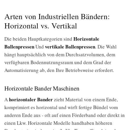
Arten von Industriellen Bändern:
Horizontal vs. Vertikal
Horizontale
Die beiden Hauptkategorien sind
Ballenpressen
vertikale Ballenpressen
Und
. Die Wahl
hängt hauptsächlich von dem Durchsatzvolumen, dem
verfügbaren Bodennutzungsraum und dem Grad der
Automatisierung ab, den Ihre Betriebsweise erfordert.
Horizontale Bander Maschinen
horizontaler Bander
A
zieht Material von einem Ende,
komprimiert es horizontal und wirft fertige Bündel vom
anderen Ende aus - oft auf einen Förderband oder direkt in
einen Lkw. Horizontale Modelle handhaben höheren