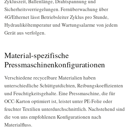
Zykluszeit, Ballenlänge, Drahtspannung und
Sicherheitsverriegelungen. Fernüberwachung über
4G/Ethernet lässt Betriebsleiter Zyklus pro Stunde,
Hydrauliköltemperatur und Wartungsalarme von jedem
Gerät aus verfolgen.
Material-spezifische
Pressmaschinenkonfigurationen
Verschiedene recycelbare Materialien haben
unterschiedliche Schüttgutdichten, Reibungskoeffizienten
und Feuchtigkeitsgehalte. Eine Pressmaschine, die für
OCC-Karton optimiert ist, leistet unter PE-Folie oder
feuchter Textilien unterdurchschnittlich. Nachstehend sind
die von uns empfohlenen Konfigurationen nach
Materialfluss.