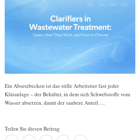
Ein Absetzbecken ist das stille Arbeitstier fast jeder
Kläranlage – der Behälter, in dem sich Schwebstoffe vom
Wasser absetzen, damit der saubere Anteil….
Teilen Sie diesen Beitrag