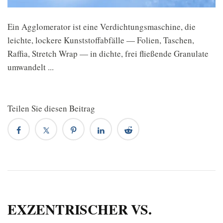
Ein Agglomerator ist eine Verdichtungsmaschine, die
leichte, lockere Kunststoffabfälle — Folien, Taschen,
Raffia, Stretch Wrap — in dichte, frei fließende Granulate
umwandelt ...
Teilen Sie diesen Beitrag
EXZENTRISCHER VS.