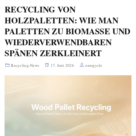
RECYCLING VON
HOLZPALETTEN: WIE MAN
PALETTEN ZU BIOMASSE UND
WIEDERVERWENDBAREN
SPÄNEN ZERKLEINERT
Recycling-News
17. Juni 2026
energycle