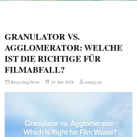
GRANULATOR VS.
AGGLOMERATOR: WELCHE
IST DIE RICHTIGE FÜR
FILMABFALL?
Recycling-News
24. Juli 2026
energycle