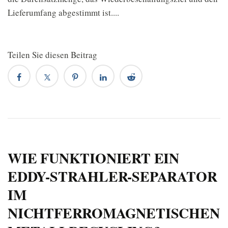
Lieferumfang abgestimmt ist....
Teilen Sie diesen Beitrag
WIE FUNKTIONIERT EIN
EDDY-STRAHLER-SEPARATOR
IM
NICHTFERROMAGNETISCHEN