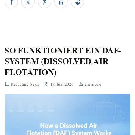
SO FUNKTIONIERT EIN DAF-
SYSTEM (DISSOLVED AIR
FLOTATION)
Recycling-News
18. Juni 2026
energycle