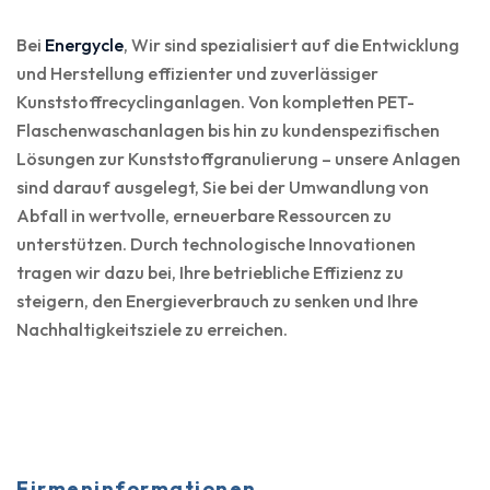
Bei
Energycle
, Wir sind spezialisiert auf die Entwicklung
und Herstellung effizienter und zuverlässiger
Kunststoffrecyclinganlagen. Von kompletten PET-
Flaschenwaschanlagen bis hin zu kundenspezifischen
Lösungen zur Kunststoffgranulierung – unsere Anlagen
sind darauf ausgelegt, Sie bei der Umwandlung von
Abfall in wertvolle, erneuerbare Ressourcen zu
unterstützen. Durch technologische Innovationen
tragen wir dazu bei, Ihre betriebliche Effizienz zu
steigern, den Energieverbrauch zu senken und Ihre
Nachhaltigkeitsziele zu erreichen.
Firmeninformationen