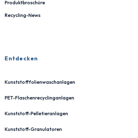
Produktbroschüre
Recycling-News
Entdecken
Kunststofffolienwaschanlagen
PET-Flaschenrecyclinganlagen
Kunststoff-Pelletieranlagen
Kunststoff-Granulatoren