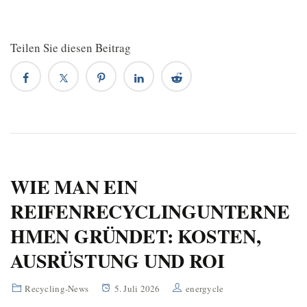
Teilen Sie diesen Beitrag
WIE MAN EIN
REIFENRECYCLINGUNTERNE
HMEN GRÜNDET: KOSTEN,
AUSRÜSTUNG UND ROI
Recycling-News
5. Juli 2026
energycle