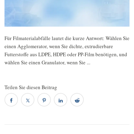
Für Filmaterialabfälle lautet die kurze Antwort: Wählen Sie
einen Agglomerator, wenn Sie dichte, extrudierbare
Futterstoffe aus LDPE, HDPE oder PP-Film benötigen, und
wählen Sie einen Granulator, wenn Sie ...
Teilen Sie diesen Beitrag