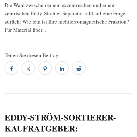
Die Wahl zwischen einem exzentrischen und einem
zentrischen Eddy-Strahler Separator fällt auf eine Frage
zurück: Wie fein ist Ihre nichtferromagnetische Fraktion?
Für Material über...
Teilen Sie diesen Beitrag
EDDY-STRÖM-SORTIERER-
KAUFRATGEBER: