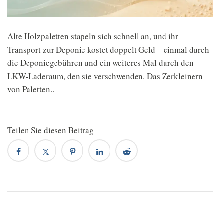
Alte Holzpaletten stapeln sich schnell an, und ihr
Transport zur Deponie kostet doppelt Geld – einmal durch
die Deponiegebühren und ein weiteres Mal durch den
LKW-Laderaum, den sie verschwenden. Das Zerkleinern
von Paletten...
Teilen Sie diesen Beitrag