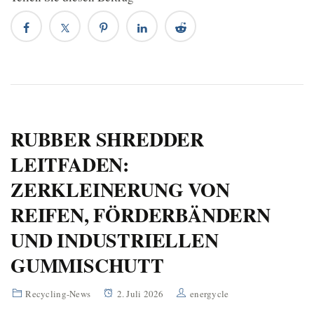
RUBBER SHREDDER
LEITFADEN:
ZERKLEINERUNG VON
REIFEN, FÖRDERBÄNDERN
UND INDUSTRIELLEN
GUMMISCHUTT
Recycling-News
2. Juli 2026
energycle