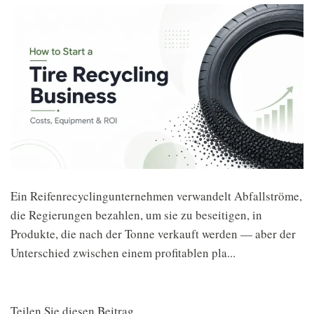
Ein Reifenrecyclingunternehmen verwandelt Abfallströme,
die Regierungen bezahlen, um sie zu beseitigen, in
Produkte, die nach der Tonne verkauft werden — aber der
Unterschied zwischen einem profitablen pla...
Teilen Sie diesen Beitrag