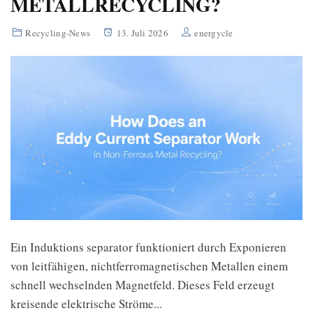
METALLRECYCLING?
Recycling-News
13. Juli 2026
energycle
Ein Induktions separator funktioniert durch Exponieren
von leitfähigen, nichtferromagnetischen Metallen einem
schnell wechselnden Magnetfeld. Dieses Feld erzeugt
kreisende elektrische Ströme...