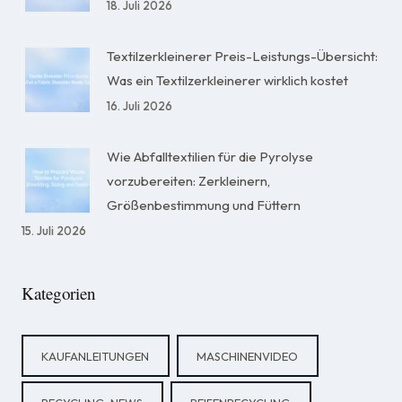
18. Juli 2026
Textilzerkleinerer Preis-Leistungs-Übersicht:
Was ein Textilzerkleinerer wirklich kostet
16. Juli 2026
Wie Abfalltextilien für die Pyrolyse
vorzubereiten: Zerkleinern,
Größenbestimmung und Füttern
15. Juli 2026
Kategorien
KAUFANLEITUNGEN
MASCHINENVIDEO