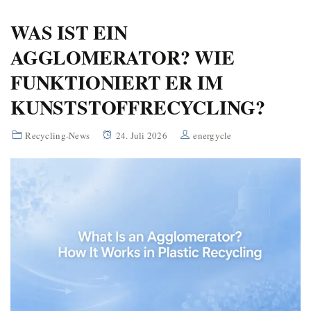
WAS IST EIN
AGGLOMERATOR? WIE
FUNKTIONIERT ER IM
KUNSTSTOFFRECYCLING?
Recycling-News
24. Juli 2026
energycle