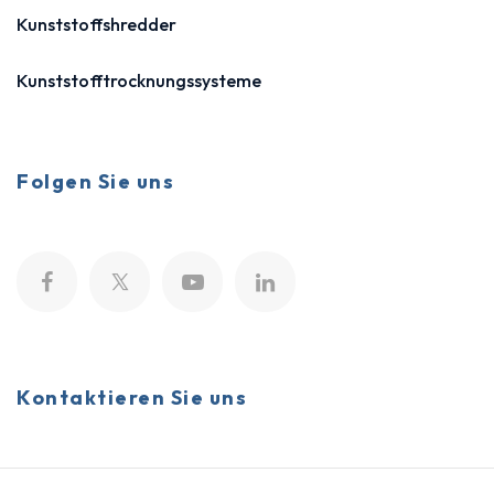
Kunststoffshredder
Kunststofftrocknungssysteme
Folgen Sie uns
Kontaktieren Sie uns