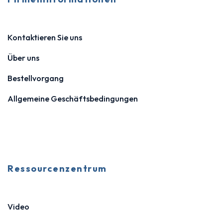
Kontaktieren Sie uns
Über uns
Bestellvorgang
Allgemeine Geschäftsbedingungen
Ressourcenzentrum
Video