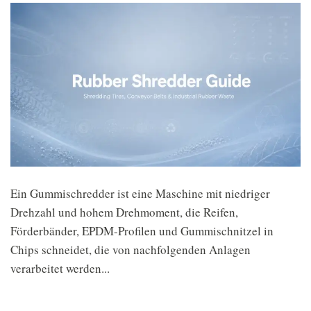
Ein Gummischredder ist eine Maschine mit niedriger
Drehzahl und hohem Drehmoment, die Reifen,
Förderbänder, EPDM-Profilen und Gummischnitzel in
Chips schneidet, die von nachfolgenden Anlagen
verarbeitet werden...