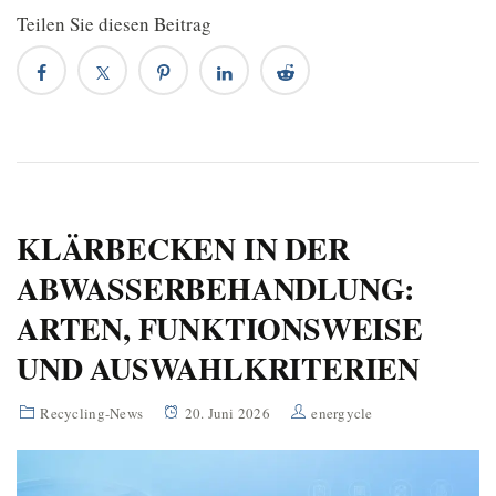
Teilen Sie diesen Beitrag
KLÄRBECKEN IN DER
ABWASSERBEHANDLUNG:
ARTEN, FUNKTIONSWEISE
UND AUSWAHLKRITERIEN
Recycling-News
20. Juni 2026
energycle