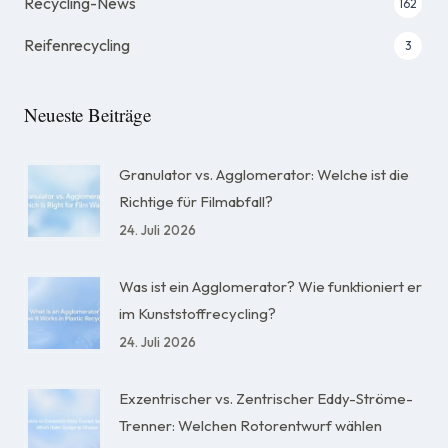
Recycling-News
162
Reifenrecycling
3
Neueste Beiträge
Granulator vs. Agglomerator: Welche ist die
Richtige für Filmabfall?
24. Juli 2026
Was ist ein Agglomerator? Wie funktioniert er
im Kunststoffrecycling?
24. Juli 2026
Exzentrischer vs. Zentrischer Eddy-Ströme-
Trenner: Welchen Rotorentwurf wählen