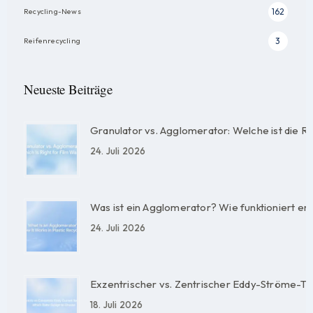
Recycling-News
162
Reifenrecycling
3
Neueste Beiträge
Granulator vs. Agglomerator: Welche ist die Ric
24. Juli 2026
Was ist ein Agglomerator? Wie funktioniert er
24. Juli 2026
Exzentrischer vs. Zentrischer Eddy-Ströme-T
18. Juli 2026