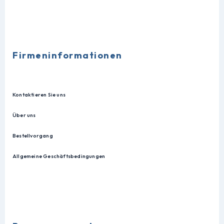
Firmeninformationen
Kontaktieren Sie uns
Über uns
Bestellvorgang
Allgemeine Geschäftsbedingungen