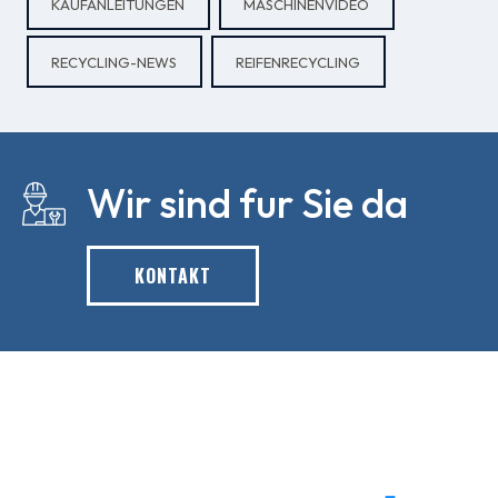
KAUFANLEITUNGEN
MASCHINENVIDEO
RECYCLING-NEWS
REIFENRECYCLING
Wir sind fur Sie da
KONTAKT