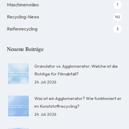
Maschinenvideo
7
Recycling-News
162
Reifenrecycling
3
Neueste Beiträge
Granulator vs. Agglomerator: Welche ist die
Richtige für Filmabfall?
24. Juli 2026
Was ist ein Agglomerator? Wie funktioniert er
im Kunststoffrecycling?
24. Juli 2026