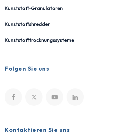
Kunststoff-Granulatoren
Kunststoffshredder
Kunststofftrocknungssysteme
Folgen Sie uns
Kontaktieren Sie uns