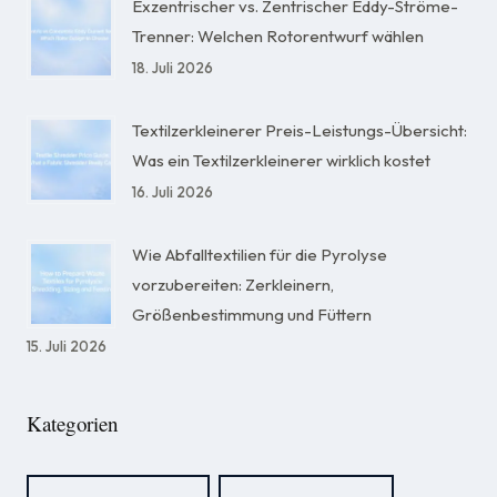
Exzentrischer vs. Zentrischer Eddy-Ströme-
Trenner: Welchen Rotorentwurf wählen
18. Juli 2026
Textilzerkleinerer Preis-Leistungs-Übersicht:
Was ein Textilzerkleinerer wirklich kostet
16. Juli 2026
Wie Abfalltextilien für die Pyrolyse
vorzubereiten: Zerkleinern,
Größenbestimmung und Füttern
15. Juli 2026
Kategorien