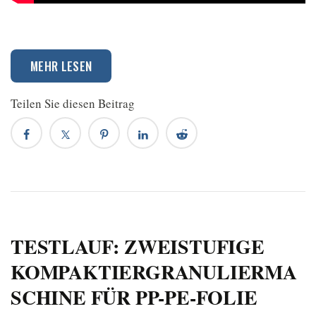
MEHR LESEN
Teilen Sie diesen Beitrag
TESTLAUF: ZWEISTUFIGE
KOMPAKTIERGRANULIERMA
SCHINE FÜR PP-PE-FOLIE