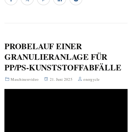
PROBELAUF EINER
GRANULIERANLAGE FÜR
PP/PS-KUNSTSTOFFABFÄLLE
Maschinenvideo
21. Juni 2025
energycle