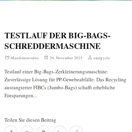
TESTLAUF DER BIG-BAGS-
SCHREDDERMASCHINE
Maschinenvideo
26. November 2025
energycle
Testlauf einer Big-Bags-Zerkleinerungsmaschine:
Zuverlässige Lösung für PP-Gewebeabfälle: Das Recycling
ausrangierter FIBCs (Jumbo-Bags) schafft erhebliche
Einsparungen...
Teilen Sie diesen Beitrag