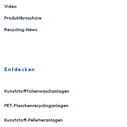
Video
Produktbroschüre
Recycling-News
Entdecken
Kunststofffolienwaschanlagen
PET-Flaschenrecyclinganlagen
Kunststoff-Pelletieranlagen