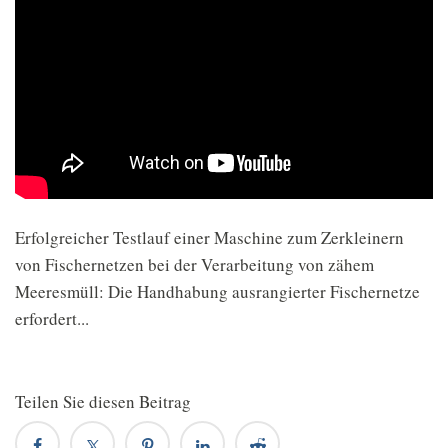
Erfolgreicher Testlauf einer Maschine zum Zerkleinern
von Fischernetzen bei der Verarbeitung von zähem
Meeresmüll: Die Handhabung ausrangierter Fischernetze
erfordert...
Teilen Sie diesen Beitrag