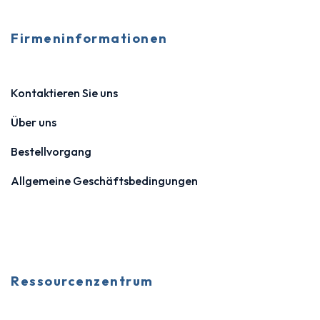
Firmeninformationen
Kontaktieren Sie uns
Über uns
Bestellvorgang
Allgemeine Geschäftsbedingungen
Ressourcenzentrum