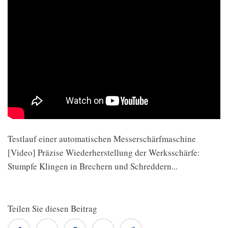
Testlauf einer automatischen Messerschärfmaschine
[Video] Präzise Wiederherstellung der Werksschärfe:
Stumpfe Klingen in Brechern und Schreddern...
Teilen Sie diesen Beitrag