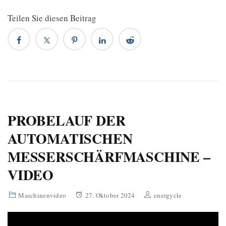
Teilen Sie diesen Beitrag
PROBELAUF DER
AUTOMATISCHEN
MESSERSCHÄRFMASCHINE –
VIDEO
Maschinenvideo
27. Oktober 2024
energycle