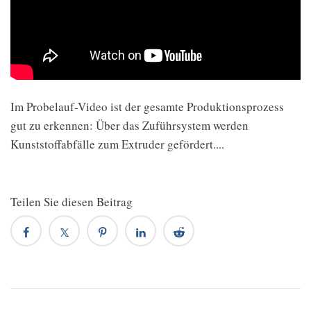
Im Probelauf-Video ist der gesamte Produktionsprozess
gut zu erkennen: Über das Zuführsystem werden
Kunststoffabfälle zum Extruder gefördert....
Teilen Sie diesen Beitrag