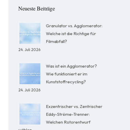
Neueste Beiträge
Granulator vs. Agglomerator:
Welche ist die Richtige für
Filmabfall?
24. Juli 2026
Was ist ein Agglomerator?
Wie funktioniert er im
Kunststoffrecycling?
24. Juli 2026
Exzentrischer vs. Zentrischer
Eddy-Ströme-Trenner:
Welchen Rotorentwurf
wählen