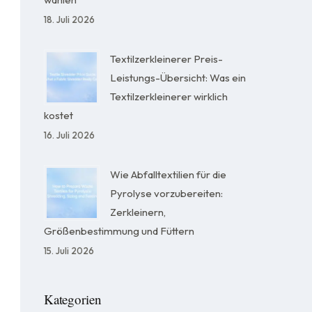
18. Juli 2026
Textilzerkleinerer Preis-
Leistungs-Übersicht: Was ein
Textilzerkleinerer wirklich
kostet
16. Juli 2026
Wie Abfalltextilien für die
Pyrolyse vorzubereiten:
Zerkleinern,
Größenbestimmung und Füttern
15. Juli 2026
Kategorien