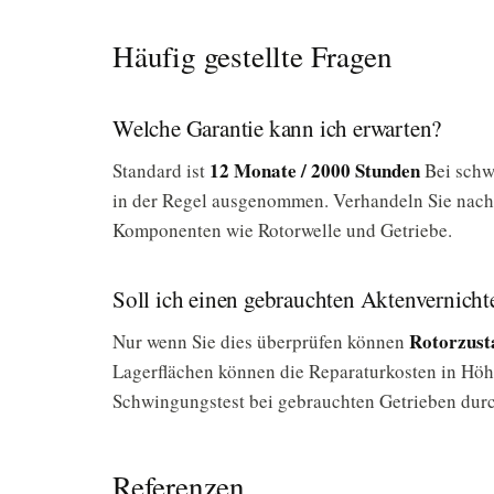
Häufig gestellte Fragen
Welche Garantie kann ich erwarten?
12 Monate / 2000 Stunden
Standard ist
Bei schwe
in der Regel ausgenommen. Verhandeln Sie nach M
Komponenten wie Rotorwelle und Getriebe.
Soll ich einen gebrauchten Aktenvernicht
Rotorzust
Nur wenn Sie dies überprüfen können
Lagerflächen können die Reparaturkosten in Höh
Schwingungstest bei gebrauchten Getrieben durc
Referenzen