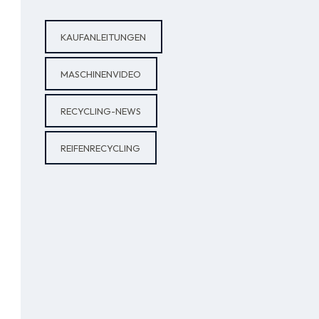
KAUFANLEITUNGEN
MASCHINENVIDEO
RECYCLING-NEWS
REIFENRECYCLING