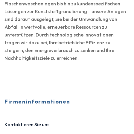
Flaschenwaschanlagen bis hin zu kundenspezifischen
Lösungen zur Kunststoffgranulierung – unsere Anlagen
sind darauf ausgelegt, Sie bei der Umwandlung von
Abfall in wertvolle, erneuerbare Ressourcen zu
unterstützen. Durch technologische Innovationen
tragen wir dazu bei, Ihre betriebliche Effizienz zu
steigern, den Energieverbrauch zu senken und Ihre
Nachhaltigkeitsziele zu erreichen.
Firmeninformationen
Kontaktieren Sie uns