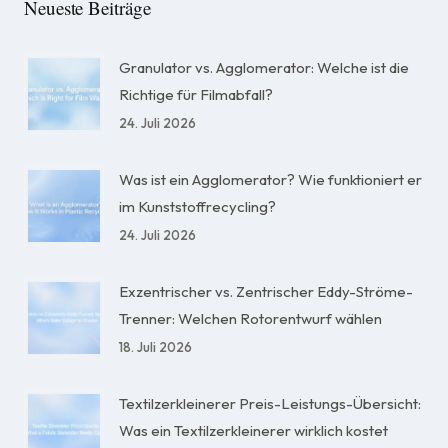
Neueste Beiträge
Granulator vs. Agglomerator: Welche ist die
Richtige für Filmabfall?
24. Juli 2026
Was ist ein Agglomerator? Wie funktioniert er
im Kunststoffrecycling?
24. Juli 2026
Exzentrischer vs. Zentrischer Eddy-Ströme-
Trenner: Welchen Rotorentwurf wählen
18. Juli 2026
Textilzerkleinerer Preis-Leistungs-Übersicht:
Was ein Textilzerkleinerer wirklich kostet