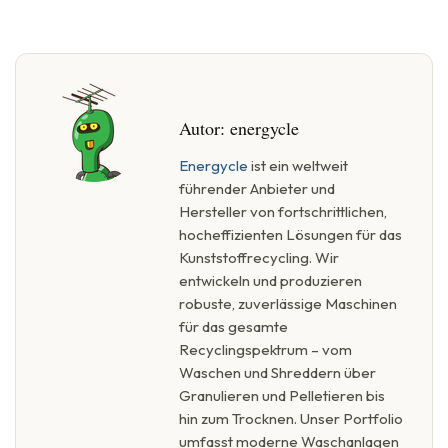
Autor:
energycle
Energycle
ist ein weltweit
führender Anbieter und
Hersteller von fortschrittlichen,
hocheffizienten Lösungen für das
Kunststoffrecycling. Wir
entwickeln und produzieren
robuste, zuverlässige Maschinen
für das gesamte
Recyclingspektrum – vom
Waschen und Shreddern über
Granulieren und Pelletieren bis
hin zum Trocknen. Unser Portfolio
umfasst moderne Waschanlagen