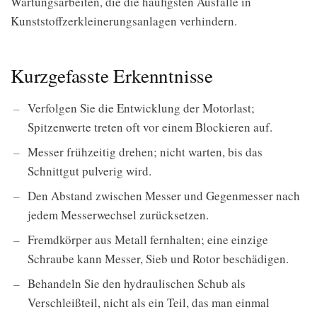
Wartungsarbeiten, die die häufigsten Ausfälle in
Kunststoffzerkleinerungsanlagen verhindern.
Kurzgefasste Erkenntnisse
Verfolgen Sie die Entwicklung der Motorlast;
Spitzenwerte treten oft vor einem Blockieren auf.
Messer frühzeitig drehen; nicht warten, bis das
Schnittgut pulverig wird.
Den Abstand zwischen Messer und Gegenmesser nach
jedem Messerwechsel zurücksetzen.
Fremdkörper aus Metall fernhalten; eine einzige
Schraube kann Messer, Sieb und Rotor beschädigen.
Behandeln Sie den hydraulischen Schub als
Verschleißteil, nicht als ein Teil, das man einmal