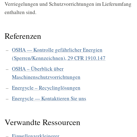
Verriegelungen und Schutzvorrichtungen im Lieferumfang
enthalten sind.
Referenzen
OSHA — Kontrolle gefährlicher Energien
(Sperren/Kennzeichnen), 29 CFR 1910.147
OSHA – Überblick über
Maschinenschutzvorrichtungen
Energycle – Recyclinglösungen
Energycle — Kontaktieren Sie uns
Verwandte Ressourcen
Einwellenzerkleinerer