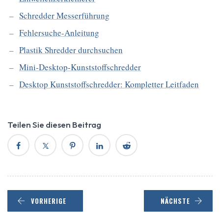
Schredder Messerführung
Fehlersuche-Anleitung
Plastik Shredder durchsuchen
Mini-Desktop-Kunststoffschredder
Desktop Kunststoffschredder: Kompletter Leitfaden
Teilen Sie diesen Beitrag
VORHERIGE
NÄCHSTE