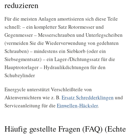
reduzieren
Für die meisten Anlagen amortisieren sich diese Teile
schnell: – ein kompletter Satz Rotormesser und
Gegenmesser – Messerschrauben und Unterlegscheiben
(vermeiden Sie die Wiederverwendung von gedehnten
Schrauben) – mindestens ein Siebkorb (oder ein
Siebsegmentsatz) – ein Lager-/Dichtungssatz für die
Hauptrotorlager – Hydraulikdichtungen für den
Schubzylinder
Energycle unterstützt Verschleißteile von
Aktenvernichtern wie z. B.
Ersatz
Schredderklingen
und
Serviceanleitung für die
Einwellen-Häcksler
.
Häufig gestellte Fragen (FAQ) (Echte