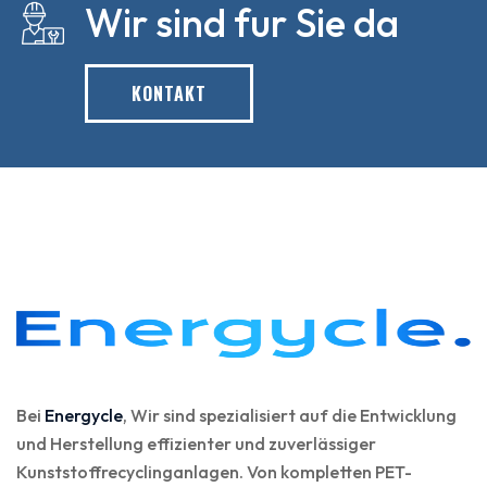
Wir sind fur Sie da
KONTAKT
Bei
Energycle
, Wir sind spezialisiert auf die Entwicklung
und Herstellung effizienter und zuverlässiger
Kunststoffrecyclinganlagen. Von kompletten PET-