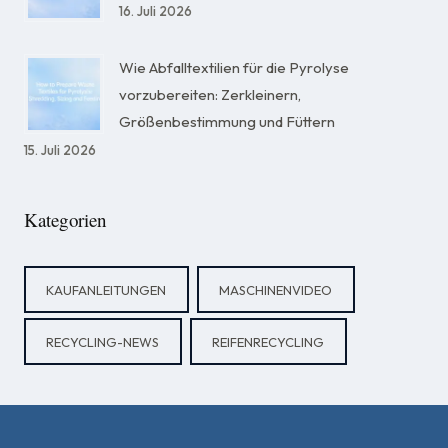
16. Juli 2026
Wie Abfalltextilien für die Pyrolyse
vorzubereiten: Zerkleinern,
Größenbestimmung und Füttern
15. Juli 2026
Kategorien
KAUFANLEITUNGEN
MASCHINENVIDEO
RECYCLING-NEWS
REIFENRECYCLING