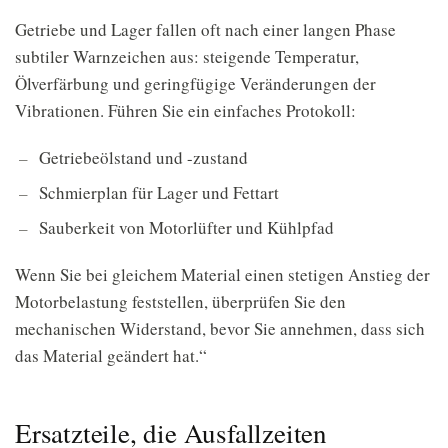
Getriebe und Lager fallen oft nach einer langen Phase
subtiler Warnzeichen aus: steigende Temperatur,
Ölverfärbung und geringfügige Veränderungen der
Vibrationen. Führen Sie ein einfaches Protokoll:
Getriebeölstand und -zustand
Schmierplan für Lager und Fettart
Sauberkeit von Motorlüfter und Kühlpfad
Wenn Sie bei gleichem Material einen stetigen Anstieg der
Motorbelastung feststellen, überprüfen Sie den
mechanischen Widerstand, bevor Sie annehmen, dass sich
das Material geändert hat.“
Ersatzteile, die Ausfallzeiten