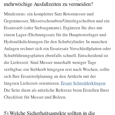
mehrwöchige Ausfallzeiten zu vermeiden?
Mindestens: ein kompletter Satz Rotormesser und
Gegenmesser, Messerschrauben/Unterlegscheiben und ein
Ersatzsieb (oder Siebsegmente). Ergänzen Sie dies mit
einem Lager-/Dichtungssatz für die Hauptrotorlager und
Hydraulikdichtungen für den Schubzylinder. In manchen
Anlagen rechnet sich ein Ersatzsatz Verschleißplatten oder
Schubführungsplatten ebenfalls schnell. Entscheidend ist
die Lieferzeit: Sind Messer innerhalb weniger Tage
verfügbar, ein Siebkorb hingegen erst nach Wochen, sollte
sich Ihre Ersatzteilplanung an den Artikeln mit der
längsten Lieferzeit orientieren.
Ersatz
Schredderklingen
Die Seite dient als nützliche Referenz beim Erstellen Ihrer
Checkliste für Messer und Bolzen.
5) Welche Sicherheitsaspekte sollten in die