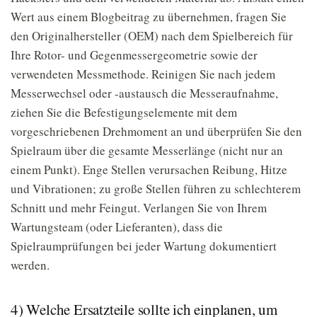
Wert aus einem Blogbeitrag zu übernehmen, fragen Sie
den Originalhersteller (OEM) nach dem Spielbereich für
Ihre Rotor- und Gegenmessergeometrie sowie der
verwendeten Messmethode. Reinigen Sie nach jedem
Messerwechsel oder -austausch die Messeraufnahme,
ziehen Sie die Befestigungselemente mit dem
vorgeschriebenen Drehmoment an und überprüfen Sie den
Spielraum über die gesamte Messerlänge (nicht nur an
einem Punkt). Enge Stellen verursachen Reibung, Hitze
und Vibrationen; zu große Stellen führen zu schlechterem
Schnitt und mehr Feingut. Verlangen Sie von Ihrem
Wartungsteam (oder Lieferanten), dass die
Spielraumprüfungen bei jeder Wartung dokumentiert
werden.
4) Welche Ersatzteile sollte ich einplanen, um