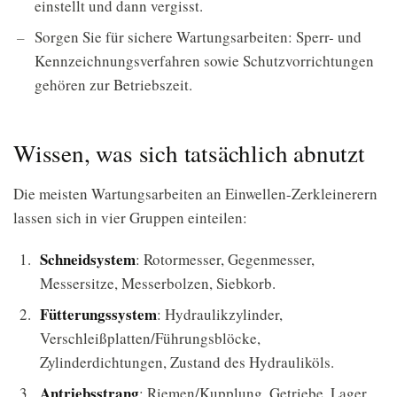
einstellt und dann vergisst.
Sorgen Sie für sichere Wartungsarbeiten: Sperr- und
Kennzeichnungsverfahren sowie Schutzvorrichtungen
gehören zur Betriebszeit.
Wissen, was sich tatsächlich abnutzt
Die meisten Wartungsarbeiten an Einwellen-Zerkleinerern
lassen sich in vier Gruppen einteilen:
Schneidsystem
: Rotormesser, Gegenmesser,
Messersitze, Messerbolzen, Siebkorb.
Fütterungssystem
: Hydraulikzylinder,
Verschleißplatten/Führungsblöcke,
Zylinderdichtungen, Zustand des Hydrauliköls.
Antriebsstrang
: Riemen/Kupplung, Getriebe, Lager,