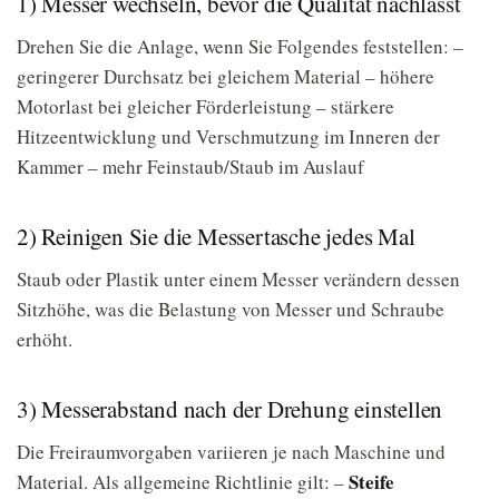
1) Messer wechseln, bevor die Qualität nachlässt
Drehen Sie die Anlage, wenn Sie Folgendes feststellen: –
geringerer Durchsatz bei gleichem Material – höhere
Motorlast bei gleicher Förderleistung – stärkere
Hitzeentwicklung und Verschmutzung im Inneren der
Kammer – mehr Feinstaub/Staub im Auslauf
2) Reinigen Sie die Messertasche jedes Mal
Staub oder Plastik unter einem Messer verändern dessen
Sitzhöhe, was die Belastung von Messer und Schraube
erhöht.
3) Messerabstand nach der Drehung einstellen
Die Freiraumvorgaben variieren je nach Maschine und
Steife
Material. Als allgemeine Richtlinie gilt: –