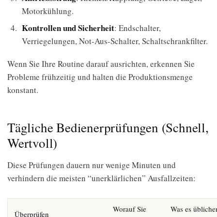
Motorkühlung.
Kontrollen und Sicherheit
: Endschalter,
Verriegelungen, Not-Aus-Schalter, Schaltschrankfilter.
Wenn Sie Ihre Routine darauf ausrichten, erkennen Sie
Probleme frühzeitig und halten die Produktionsmenge
konstant.
Tägliche Bedienerprüfungen (Schnell,
Wertvoll)
Diese Prüfungen dauern nur wenige Minuten und
verhindern die meisten “unerklärlichen” Ausfallzeiten:
Worauf Sie
Was es übliche
Überprüfen