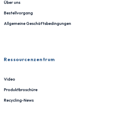
Über uns
Bestellvorgang
Allgemeine Geschäftsbedingungen
Ressourcenzentrum
Video
Produktbroschüre
Recycling-News