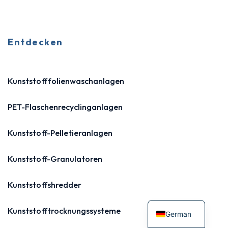
Entdecken
Kunststofffolienwaschanlagen
PET-Flaschenrecyclinganlagen
Kunststoff-Pelletieranlagen
Kunststoff-Granulatoren
Kunststoffshredder
Kunststofftrocknungssysteme
German