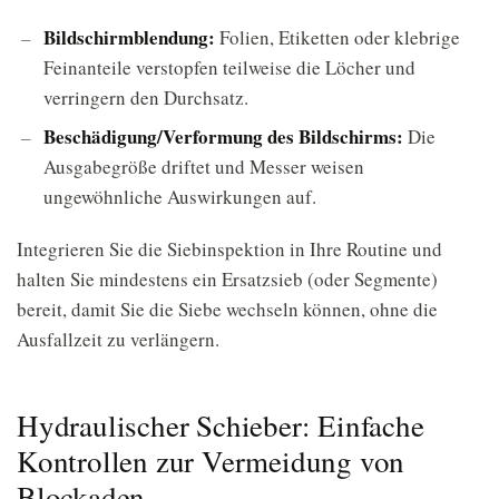
Bildschirmblendung:
Folien, Etiketten oder klebrige
Feinanteile verstopfen teilweise die Löcher und
verringern den Durchsatz.
Beschädigung/Verformung des Bildschirms:
Die
Ausgabegröße driftet und Messer weisen
ungewöhnliche Auswirkungen auf.
Integrieren Sie die Siebinspektion in Ihre Routine und
halten Sie mindestens ein Ersatzsieb (oder Segmente)
bereit, damit Sie die Siebe wechseln können, ohne die
Ausfallzeit zu verlängern.
Hydraulischer Schieber: Einfache
Kontrollen zur Vermeidung von
Blockaden