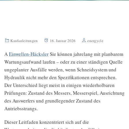
Kaufanleitungen
16. Januar 2026
energycle
A
Einwellen-Häcksler
Sie können jahrelang mit planbarem
Wartungsaufwand laufen – oder zu einer ständigen Quelle
ungeplanter Ausfälle werden, wenn Schneidsystem und
Hydraulik nicht mehr den Spezifikationen entsprechen.
Der Unterschied liegt meist in einigen wiederholbaren
Prüfungen: Zustand des Messers, Messerspiel, Ausrichtung
des Auswerfers und grundlegender Zustand des
Antriebsstrangs.
Dieser Leitfaden konzentriert sich auf die