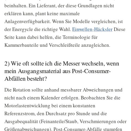
beinhalten. Ein Lieferant, der diese Grundlagen nicht
erklären kann, plant keine maximale
Anlagenverfügbarkeit. Wenn Sie Modelle vergleichen, ist
der Energycle die richtige Wahl.
Einwellen-Häcksler
Diese
Seite kann dabei helfen, die Terminologie für
Kammerbauteile und Verschleißteile anzugleichen.
2) Wie oft sollte ich die Messer wechseln, wenn
mein Ausgangsmaterial aus Post-Consumer-
Abfällen besteht?
Die Rotation sollte anhand messbarer Abweichungen und
nicht nach einem Kalender erfolgen. Beobachten Sie die
Motorlastentwicklung bei einem konstanten
Referenzstrom, den Durchsatz pro Stunde und die
Ausgabequalität (Feinanteile/Staub, Verschmierungen oder
Größenabweichungen). Post-Consumer-Abfälle stumpfen