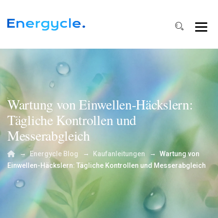
Wartung von Einwellen-Häckslern:
Tägliche Kontrollen und
Messerabgleich
→
→
→
Energycle Blog
Kaufanleitungen
Wartung von
Einwellen-Häckslern: Tägliche Kontrollen und Messerabgleich