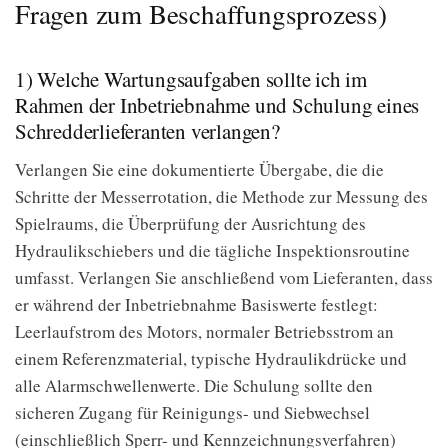
Fragen zum Beschaffungsprozess)
1) Welche Wartungsaufgaben sollte ich im
Rahmen der Inbetriebnahme und Schulung eines
Schredderlieferanten verlangen?
Verlangen Sie eine dokumentierte Übergabe, die die
Schritte der Messerrotation, die Methode zur Messung des
Spielraums, die Überprüfung der Ausrichtung des
Hydraulikschiebers und die tägliche Inspektionsroutine
umfasst. Verlangen Sie anschließend vom Lieferanten, dass
er während der Inbetriebnahme Basiswerte festlegt:
Leerlaufstrom des Motors, normaler Betriebsstrom an
einem Referenzmaterial, typische Hydraulikdrücke und
alle Alarmschwellenwerte. Die Schulung sollte den
sicheren Zugang für Reinigungs- und Siebwechsel
(einschließlich Sperr- und Kennzeichnungsverfahren)