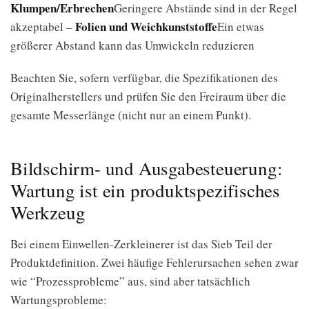
Klumpen/Erbrechen
Geringere Abstände sind in der Regel
Folien und Weichkunststoffe
akzeptabel –
Ein etwas
größerer Abstand kann das Umwickeln reduzieren
Beachten Sie, sofern verfügbar, die Spezifikationen des
Originalherstellers und prüfen Sie den Freiraum über die
gesamte Messerlänge (nicht nur an einem Punkt).
Bildschirm- und Ausgabesteuerung:
Wartung ist ein produktspezifisches
Werkzeug
Bei einem Einwellen-Zerkleinerer ist das Sieb Teil der
Produktdefinition. Zwei häufige Fehlerursachen sehen zwar
wie “Prozessprobleme” aus, sind aber tatsächlich
Wartungsprobleme: