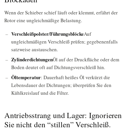
Wenn der Schieber schief läuft oder klemmt, erfährt der
Rotor eine ungleichmäßige Belastung.
Verschleißpolster/Führungsblöcke
Auf
ungleichmäßigen Verschleiß prüfen; gegebenenfalls
satzweise austauschen.
Zylinderdichtungen
Öl auf der Druckfläche oder dem
Boden deutet oft auf Dichtungsverschleiß hin.
Öltemperatur
: Dauerhaft heißes Öl verkürzt die
Lebensdauer der Dichtungen; überprüfen Sie den
Kühlkreislauf und die Filter.
Antriebsstrang und Lager: Ignorieren
Sie nicht den “stillen” Verschleiß.