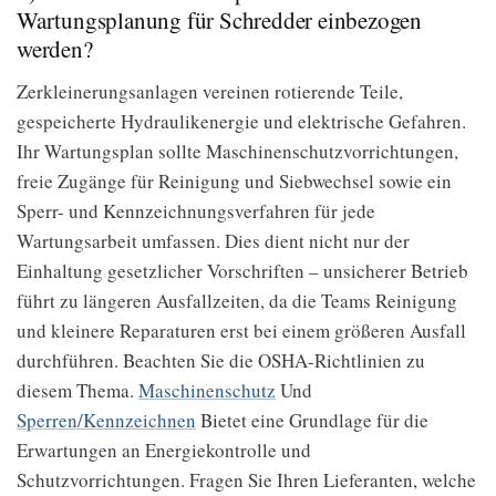
Wartungsplanung für Schredder einbezogen
werden?
Zerkleinerungsanlagen vereinen rotierende Teile,
gespeicherte Hydraulikenergie und elektrische Gefahren.
Ihr Wartungsplan sollte Maschinenschutzvorrichtungen,
freie Zugänge für Reinigung und Siebwechsel sowie ein
Sperr- und Kennzeichnungsverfahren für jede
Wartungsarbeit umfassen. Dies dient nicht nur der
Einhaltung gesetzlicher Vorschriften – unsicherer Betrieb
führt zu längeren Ausfallzeiten, da die Teams Reinigung
und kleinere Reparaturen erst bei einem größeren Ausfall
durchführen. Beachten Sie die OSHA-Richtlinien zu
diesem Thema.
Maschinenschutz
Und
Sperren/Kennzeichnen
Bietet eine Grundlage für die
Erwartungen an Energiekontrolle und
Schutzvorrichtungen. Fragen Sie Ihren Lieferanten, welche