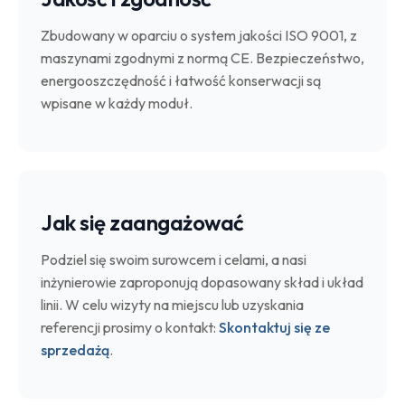
Zbudowany w oparciu o system jakości ISO 9001, z
maszynami zgodnymi z normą CE. Bezpieczeństwo,
energooszczędność i łatwość konserwacji są
wpisane w każdy moduł.
Jak się zaangażować
Podziel się swoim surowcem i celami, a nasi
inżynierowie zaproponują dopasowany skład i układ
linii. W celu wizyty na miejscu lub uzyskania
referencji prosimy o kontakt:
Skontaktuj się ze
sprzedażą
.