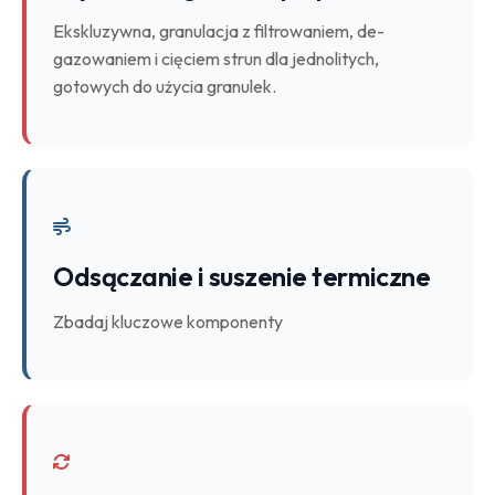
Ekskluzywna, granulacja z filtrowaniem, de-
gazowaniem i cięciem strun dla jednolitych,
gotowych do użycia granulek.
Odsączanie i suszenie termiczne
Zbadaj kluczowe komponenty