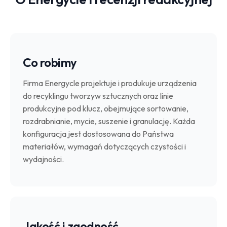
Co robimy
Firma Energycle projektuje i produkuje urządzenia
do recyklingu tworzyw sztucznych oraz linie
produkcyjne pod klucz, obejmujące sortowanie,
rozdrabnianie, mycie, suszenie i granulację. Każda
konfiguracja jest dostosowana do Państwa
materiałów, wymagań dotyczących czystości i
wydajności.
Jakość i zgodność