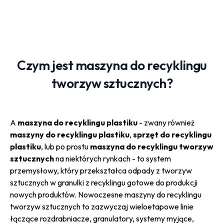
Czym jest maszyna do recyklingu
tworzyw sztucznych?
A
maszyna do recyklingu plastiku
- zwany również
maszyny do recyklingu plastiku
,
sprzęt do recyklingu
plastiku
, lub po prostu
maszyna do recyklingu tworzyw
sztucznych
na niektórych rynkach - to system
przemysłowy, który przekształca odpady z tworzyw
sztucznych w granulki z recyklingu gotowe do produkcji
nowych produktów. Nowoczesne maszyny do recyklingu
tworzyw sztucznych to zazwyczaj wieloetapowe linie
łączące rozdrabniacze, granulatory, systemy myjące,