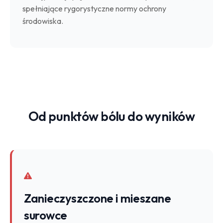
spełniające rygorystyczne normy ochrony
środowiska.
Od punktów bólu do wyników
Zanieczyszczone i mieszane
surowce