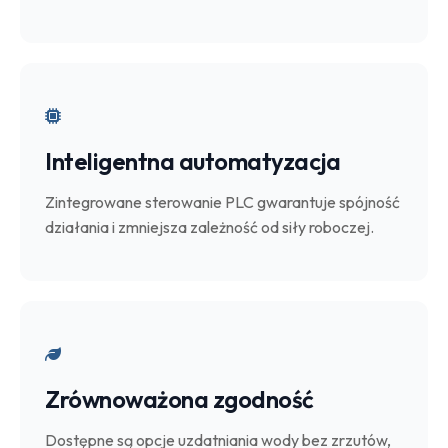
Inteligentna automatyzacja
Zintegrowane sterowanie PLC gwarantuje spójność
działania i zmniejsza zależność od siły roboczej.
Zrównoważona zgodność
Dostępne są opcje uzdatniania wody bez zrzutów,