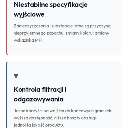
Niestabilne specyfikacje
wyjściowe
Zanieczyszczenia i substancje lotne są przyczyną
nieprzyjemnego zapachu, zmiany koloru i zmiany
wskaźnika MFI.
Kontrola filtracji i
odgazowywania
Jasne korzyści od wejścia do końcowych granulek:
wyższa dostępność, niższe koszty obsługi i
jednolita jakość produktu.