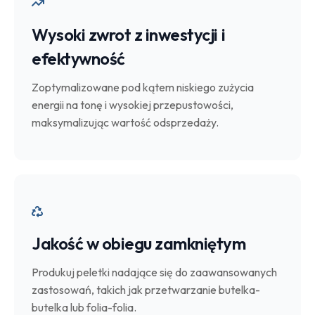
Wysoki zwrot z inwestycji i
efektywność
Zoptymalizowane pod kątem niskiego zużycia
energii na tonę i wysokiej przepustowości,
maksymalizując wartość odsprzedaży.
Jakość w obiegu zamkniętym
Produkuj peletki nadające się do zaawansowanych
zastosowań, takich jak przetwarzanie butelka-
butelka lub folia-folia.