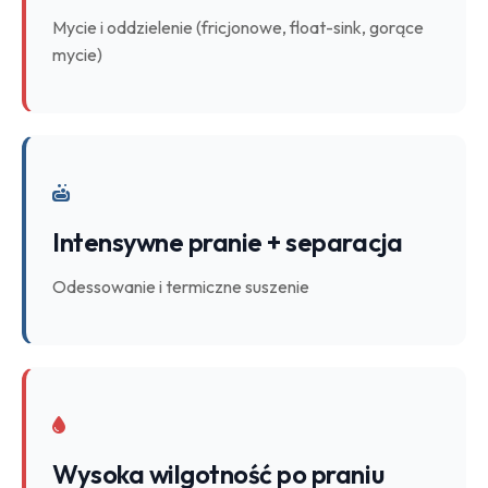
Mycie i oddzielenie (fricjonowe, float-sink, gorące
mycie)
Intensywne pranie + separacja
Odessowanie i termiczne suszenie
Wysoka wilgotność po praniu